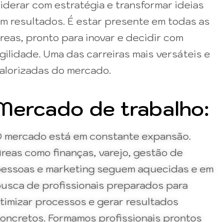
iderar com estratégia e transformar ideias
m resultados. É estar presente em todas as
reas, pronto para inovar e decidir com
gilidade. Uma das carreiras mais versáteis e
alorizadas do mercado.
Mercado de trabalho:
 mercado está em constante expansão.
reas como finanças, varejo, gestão de
essoas e marketing seguem aquecidas e em
usca de profissionais preparados para
timizar processos e gerar resultados
oncretos. Formamos profissionais prontos