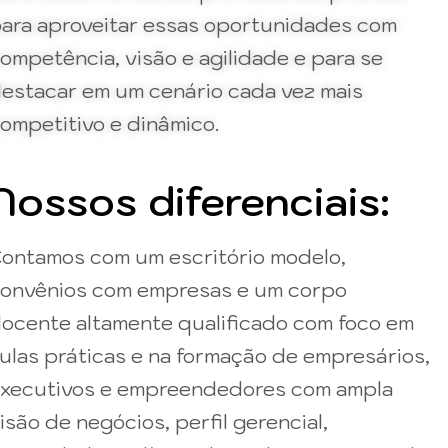
ara aproveitar essas oportunidades com
ompetência, visão e agilidade e para se
estacar em um cenário cada vez mais
ompetitivo e dinâmico.
Nossos diferenciais:
ontamos com um escritório modelo,
onvênios com empresas e um corpo
ocente altamente qualificado com foco em
ulas práticas e na formação de empresários,
xecutivos e empreendedores com ampla
isão de negócios, perfil gerencial,