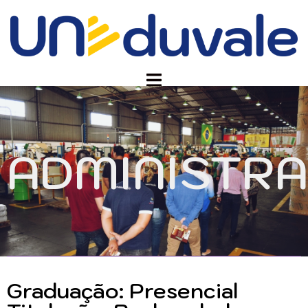
ADMINISTR
Graduação: Presencial