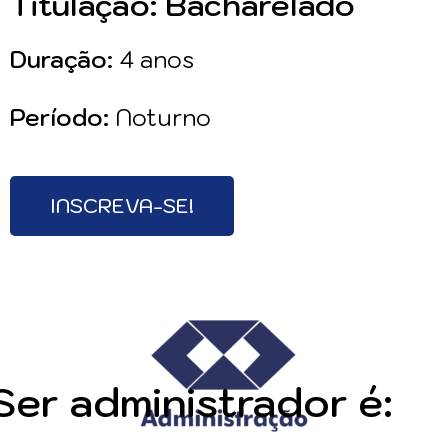
Titulação: Bacharelado
Duração:
4 anos
Período:
Noturno
INSCREVA-SE!
Ser administrador é: